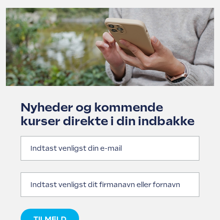
Nyheder og kommende
kurser direkte i din indbakke