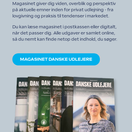
Magasinet giver dig viden, overblik og perspektiv
på aktuelle emner inden for privat udlejning - fra
lovgivning og praksis til tendenser i markedet.
Du kan læse magasinet i postkassen eller digitalt,
når det passer dig. Alle udgaver er samlet online,
så du nemt kan finde netop det indhold, du søger.
.
MAGASINET DANSKE UDLEJERE