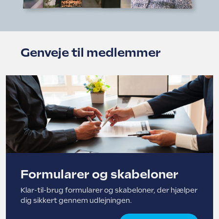
Genveje til medlemmer
Formularer og skabeloner
Klar-til-brug formularer og skabeloner, der hjælper
dig sikkert gennem udlejningen.