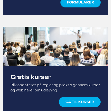
FORMULARER
Gratis kurser
Bliv opdateret på regler og praksis gennem kurser
og webinarer om udlejning
GÅ TIL KURSER