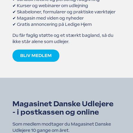
✔ Kurser og webinarer om udlejning
✔ Skabeloner, formularer og praktiske værktøjer
✔ Magasin med viden og nyheder
✔ Gratis annoncering på Ledige Hjem
Du får faglig støtte og et stærkt bagland, så du
ikke står alene som udlejer.
BLIV MEDLEM
Magasinet Danske Udlejere
- i postkassen og online
Som medlem modtager du Magasinet Danske
Udlejere 10 gange om året.