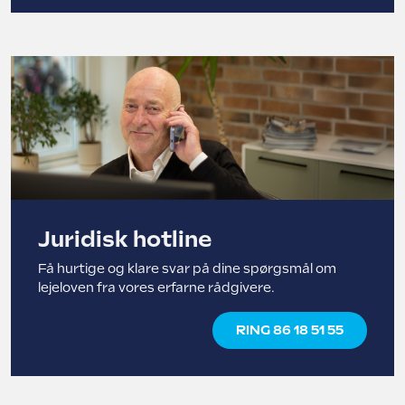
Juridisk hotline
Få hurtige og klare svar på dine spørgsmål om
lejeloven fra vores erfarne rådgivere.
RING 86 18 51 55