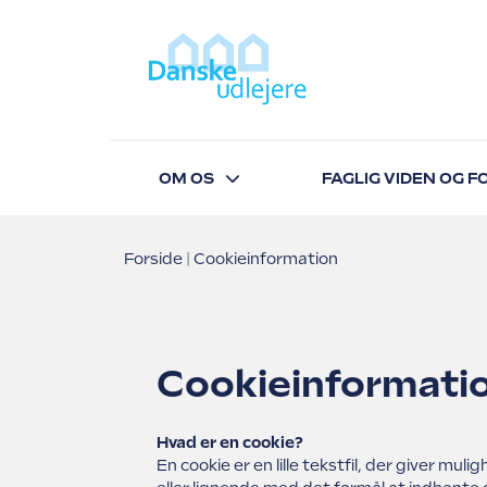
OM OS
FAGLIG VIDEN OG 
Forside
Cookieinformation
Cookieinformati
Hvad er en cookie?
En cookie er en lille tekstfil, der giver mu